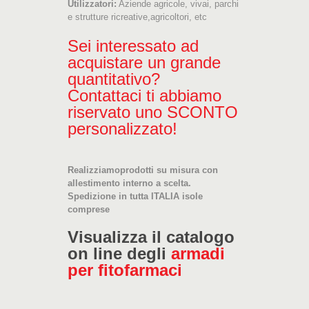
Utilizzatori:
Aziende agricole, vivai, parchi
e strutture ricreative,agricoltori, etc
Sei interessato ad
acquistare un grande
quantitativo?
Contattaci ti abbiamo
riservato uno SCONTO
personalizzato!
Realizziamoprodotti su misura con
allestimento interno a scelta.
Spedizione in tutta ITALIA isole
comprese
Visualizza il catalogo
on line degli
armadi
per fitofarmaci