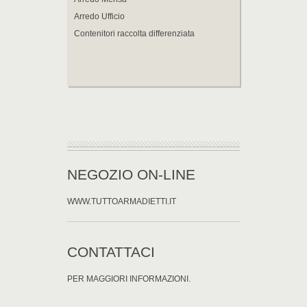
Arredo Ufficio
Contenitori raccolta differenziata
NEGOZIO ON-LINE
WWW.TUTTOARMADIETTI.IT
CONTATTACI
PER MAGGIORI INFORMAZIONI.