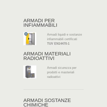
ARMADI PER
INFIAMMABILI
Armadi liquidi e sostanze
infiammabili certificati
TUV EN14470-1
ARMADI MATERIALI
RADIOATTIVI
Armadi sicurezza per
prodotti e masteriali
radioattivi
ARMADI SOSTANZE
CHIMICHE