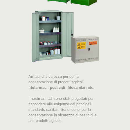
Armadi di sicurezza per per la
conservazione di prodotti agricoli
fitofarmaci
,
pesticidi
,
fitosanitari
etc.
I nostri armadi sono stati progettati per
rispondere alle esigenze dei principali
standards sanitari. Sono idonei per la
conservazione in sicurezza di pesticidi e
altri prodotti agricoli.