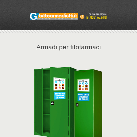
Armadi per fitofarmaci