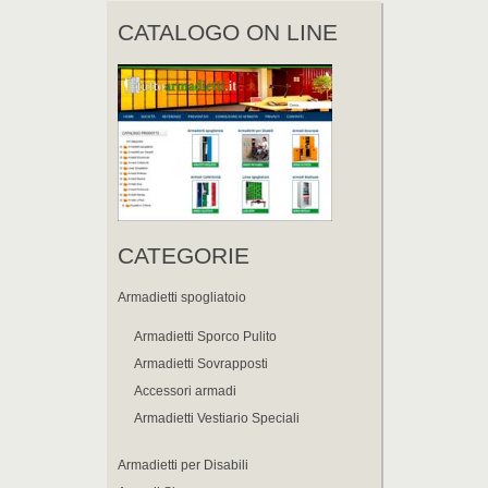
CATALOGO ON LINE
CATEGORIE
Armadietti spogliatoio
Armadietti Sporco Pulito
Armadietti Sovrapposti
Accessori armadi
Armadietti Vestiario Speciali
Armadietti per Disabili