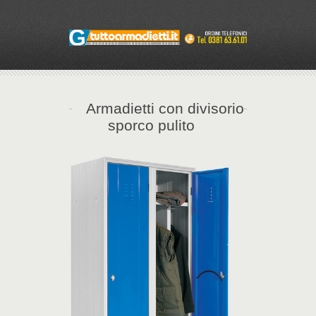
Armadietti con divisorio
sporco pulito