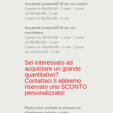
Armadietti profonditÃ 50 cm con piedini
1 posto cm 50x50x180 - 1 vano - 2 posti
cm 50x50x180 - 2 vani
2 posti cm 60x50x180 - 2 vani
Armadietti profonditÃ 50 cm con
zoccolatura
1 posto cm 40x50x180 - 1 vano - 2 posti
cm 80x50x180 - 2 vani
2 posti cm 100x50x180 - 2 vani - 3 posti
cm 120x50x180 - 3 vani
Sei interessato ad
acquistare un grande
quantitativo?
Contattaci ti abbiamo
riservato uno SCONTO
personalizzato!
Realizziamo prodotti su misura con
allestimento interno a scelta.