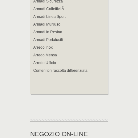
Armadi Sicurezza
Armadi CollettivitÃ
Armadi Linea Sport
Armadi Multiuso
Armadi in Resina
Armadi Portafucili
Arredo Inox
Arredo Mensa
Arredo Ufficio
Contenitori raccolta differenziata
NEGOZIO ON-LINE