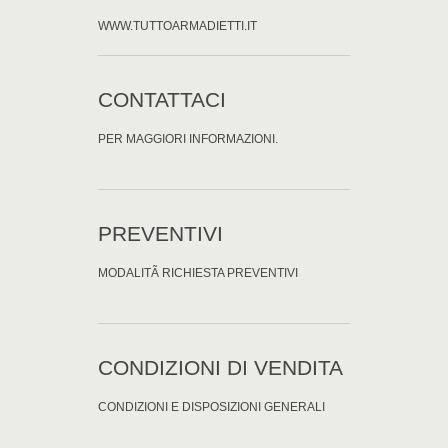
WWW.TUTTOARMADIETTI.IT
CONTATTACI
PER MAGGIORI INFORMAZIONI.
PREVENTIVI
MODALITÃ RICHIESTA PREVENTIVI
CONDIZIONI DI VENDITA
CONDIZIONI E DISPOSIZIONI GENERALI