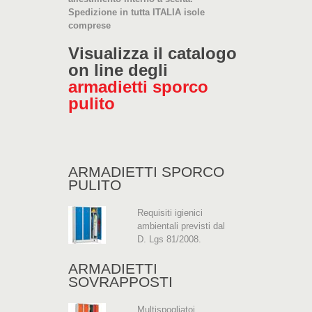
Spedizione in tutta ITALIA isole
comprese
Visualizza il catalogo
on line degli
armadietti sporco
pulito
ARMADIETTI SPORCO
PULITO
Requisiti igienici
ambientali previsti dal
D. Lgs 81/2008.
ARMADIETTI
SOVRAPPOSTI
Multispogliatoi