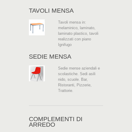
TAVOLI MENSA
Tavoli mensa in:
melaminico, laminato,
laminato plastico, tavoli
realizzati con piano
Ignifugo
SEDIE MENSA
Sedie mense aziendali e
scolastiche. Sedi asili
nido, scuole. Bar,
Ristoranti, Pizzerie,
Trattorie.
COMPLEMENTI DI
ARREDO