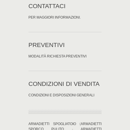
CONTATTACI
PER MAGGIORI INFORMAZIONI.
PREVENTIVI
MODALITÀ RICHIESTA PREVENTIVI
CONDIZIONI DI VENDITA
CONDIZIONI E DISPOSIZIONI GENERALI
ARMADIETTI SPOGLIATOIO
(
ARMADIETTI
SPORCO PULITO
-
ARMADIETTI