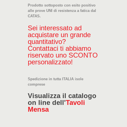
Prodotto sottoposto con esito positivo
alle prove UNI di resistenza a fatica dal
CATAS.
Sei interessato ad
acquistare un grande
quantitativo?
Contattaci ti abbiamo
riservato uno SCONTO
personalizzato!
Spedizione in tutta ITALIA isole
comprese
Visualizza il catalogo
on line dell'
Tavoli
Mensa