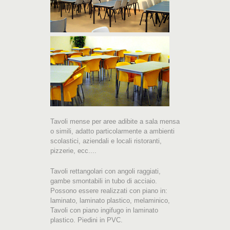
Tavoli mense per aree adibite a sala mensa
o simili, adatto particolarmente a ambienti
scolastici, aziendali e locali ristoranti,
pizzerie, ecc....
Tavoli rettangolari con angoli raggiati,
gambe smontabili in tubo di acciaio.
Possono essere realizzati con piano in:
laminato, laminato plastico, melaminico,
Tavoli con piano ingifugo in laminato
plastico. Piedini in PVC.