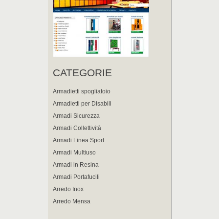
CATEGORIE
Armadietti spogliatoio
Armadietti per Disabili
Armadi Sicurezza
Armadi Collettività
Armadi Linea Sport
Armadi Multiuso
Armadi in Resina
Armadi Portafucili
Arredo Inox
Arredo Mensa