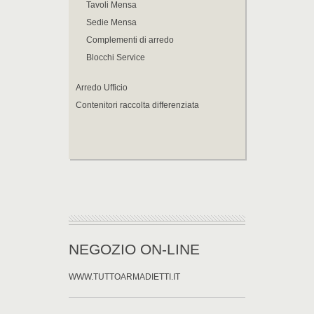
Tavoli Mensa
Sedie Mensa
Complementi di arredo
Blocchi Service
Arredo Ufficio
Contenitori raccolta differenziata
NEGOZIO ON-LINE
WWW.TUTTOARMADIETTI.IT