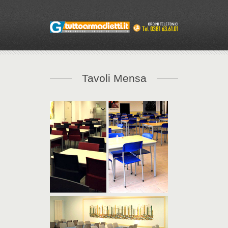
Tavoli Mensa