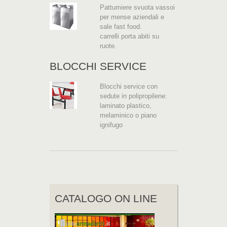
Pattumiere svuota vassoi
per mense aziendali e
sale fast food.
carrelli porta abiti su
ruote.
BLOCCHI SERVICE
Blocchi service con
sedute in polipropilene:
laminato plastico,
melaminico o piano
ignifugo
CATALOGO ON LINE