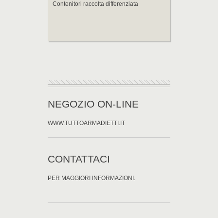
Contenitori raccolta differenziata
NEGOZIO ON-LINE
WWW.TUTTOARMADIETTI.IT
CONTATTACI
PER MAGGIORI INFORMAZIONI.