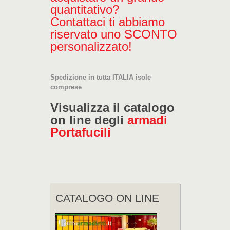
quantitativo?
Contattaci ti abbiamo
riservato uno SCONTO
personalizzato!
Spedizione in tutta ITALIA isole
comprese
Visualizza il catalogo
on line degli
armadi
Portafucili
CATALOGO ON LINE