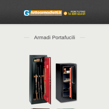
Armadi Portafucili