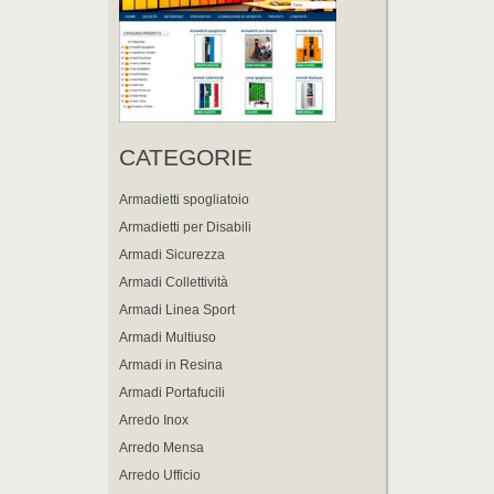
CATEGORIE
Armadietti spogliatoio
Armadietti per Disabili
Armadi Sicurezza
Armadi Collettività
Armadi Linea Sport
Armadi Multiuso
Armadi in Resina
Armadi Portafucili
Arredo Inox
Arredo Mensa
Arredo Ufficio