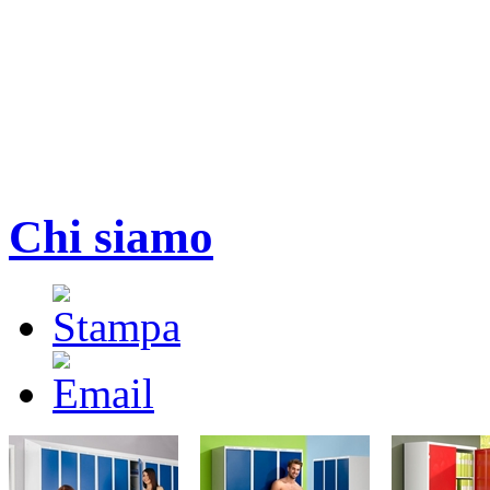
Chi siamo