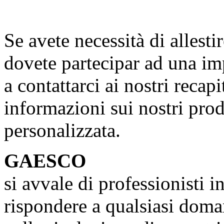
Se avete necessità di allesti
dovete partecipar ad una imp
a contattarci ai nostri recapi
informazioni sui nostri pro
personalizzata.
GAESCO
si avvale di professionisti i
rispondere a qualsiasi doma