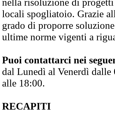
nella risoluzione di progetti
locali spogliatoio. Grazie a
grado di proporre soluzione 
ultime norme vigenti a rigu
Puoi contattarci nei seguen
dal Lunedì al Venerdì dalle 
alle 18:00.
RECAPITI