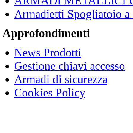
ARMADI METALLICI 
Armadietti Spogliatoio 
Approfondimenti
News Prodotti
Gestione chiavi accesso
Armadi di sicurezza
Cookies Policy