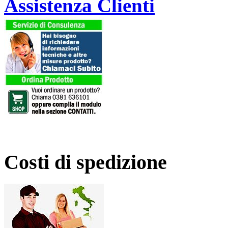
Assistenza Clienti
Costi di spedizione