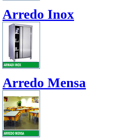
Arredo Inox
Arredo Mensa