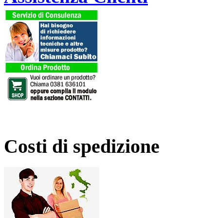
Costi di spedizione