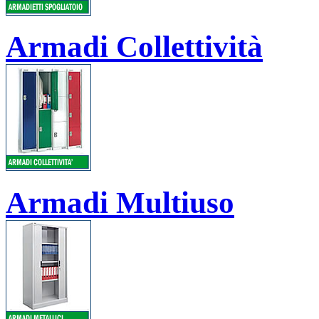
Armadi Collettività
Armadi Multiuso