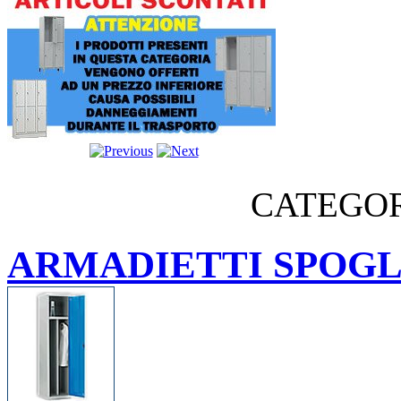
CATEGOR
ARMADIETTI SPOGL