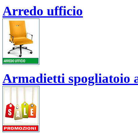
Arredo ufficio
Armadietti spogliatoio