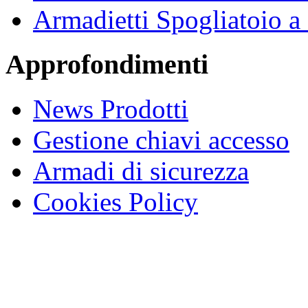
Armadietti Spogliatoio 
Approfondimenti
News Prodotti
Gestione chiavi accesso
Armadi di sicurezza
Cookies Policy