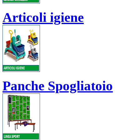
Articoli igiene
Panche Spogliatoio