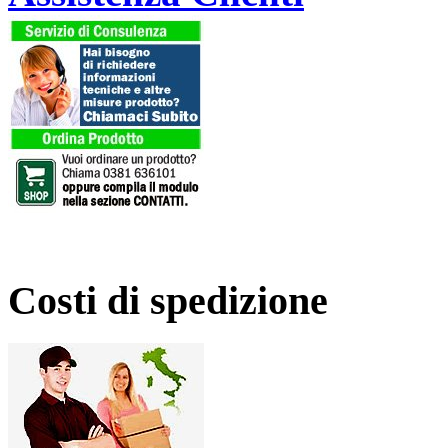
Costi di spedizione