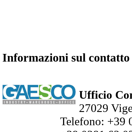
Informazioni sul contatto
Ufficio C
27029 Vig
Telefono: +39 