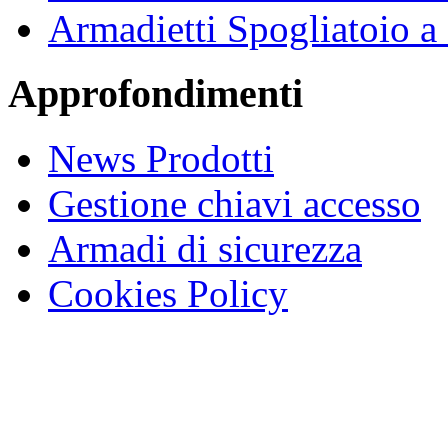
Armadietti Spogliatoio 
Approfondimenti
News Prodotti
Gestione chiavi accesso
Armadi di sicurezza
Cookies Policy