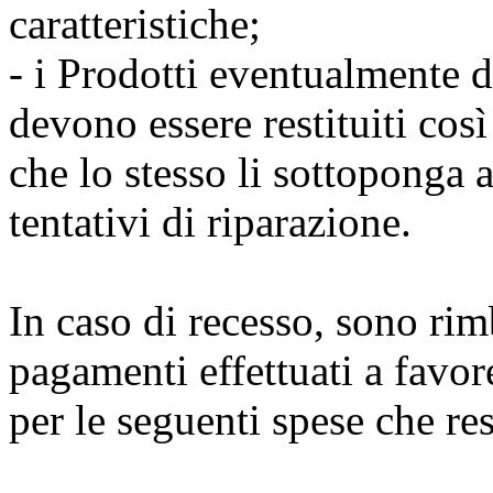
caratteristiche;
- i Prodotti eventualmente 
devono essere restituiti cos
che lo stesso li sottoponga
tentativi di riparazione.
In caso di recesso, sono rimb
pagamenti effettuati a favor
per le seguenti spese che re