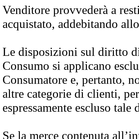
Venditore provvederà a resti
acquistato, addebitando allo
Le disposizioni sul diritto 
Consumo si applicano esclus
Consumatore e, pertanto, no
altre categorie di clienti, pe
espressamente escluso tale d
Se la merce contenuta all’in