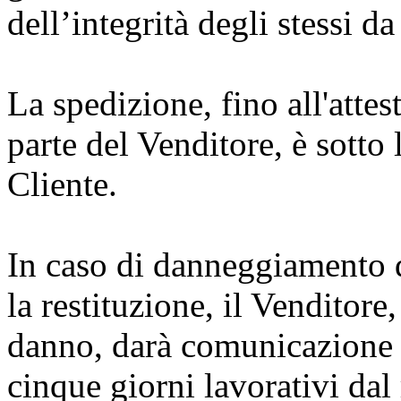
dell’integrità degli stessi d
La spedizione, fino all'atte
parte del Venditore, è sotto 
Cliente.
In caso di danneggiamento d
la restituzione, il Venditor
danno, darà comunicazione a
cinque giorni lavorativi dal