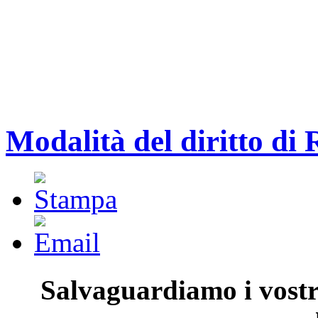
Modalità del diritto di 
Salvaguardiamo i vostri