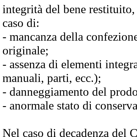
integrità del bene restituito
caso di:
- mancanza della confezione
originale;
- assenza di elementi integra
manuali, parti, ecc.);
- danneggiamento del prodo
- anormale stato di conserv
Nel caso di decadenza del Cli