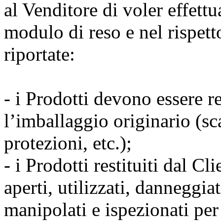
al Venditore di voler effettu
modulo di reso e nel rispetto
riportate:
- i Prodotti devono essere re
l’imballaggio originario (sca
protezioni, etc.);
- i Prodotti restituiti dal C
aperti, utilizzati, danneggia
manipolati e ispezionati per 