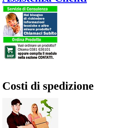
Costi di spedizione