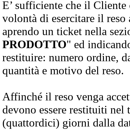
E’ sufficiente che il Client
volontà di esercitare il reso
aprendo un ticket nella sezi
PRODOTTO
" ed indicando
restituire: numero ordine, da
quantità e motivo del reso.
Affinché il reso venga accet
devono essere restituiti nel
(quattordici) giorni dalla d