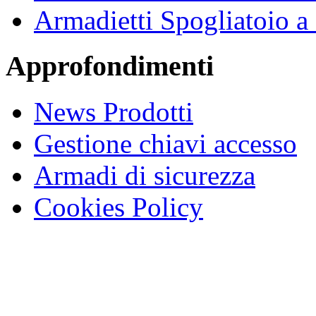
Armadietti Spogliatoio 
Approfondimenti
News Prodotti
Gestione chiavi accesso
Armadi di sicurezza
Cookies Policy