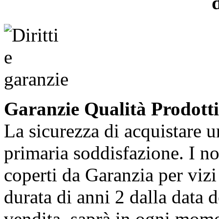
Garanzie Qualità Prodotti
La sicurezza di acquistare u
primaria soddisfazione. I no
coperti da Garanzia per vizi 
durata di anni 2 dalla data d
vendita, saprà in ogni momen