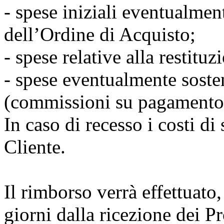
- spese iniziali eventualmen
dell’Ordine di Acquisto;
- spese relative alla restituz
- spese eventualmente soste
(commissioni su pagamento
In caso di recesso i costi di
Cliente.
Il rimborso verrà effettuato,
giorni dalla ricezione dei Pro