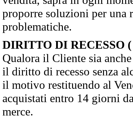
proporre soluzioni per una r
problematiche.
DIRITTO DI RECESSO 
Qualora il Cliente sia anch
il diritto di recesso senza a
il motivo restituendo al Vend
acquistati entro 14 giorni d
merce.