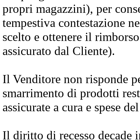
propri magazzini), per conse
tempestiva contestazione nei
scelto e ottenere il rimborso
assicurato dal Cliente).
Il Venditore non risponde p
smarrimento di prodotti rest
assicurate a cura e spese del
Il diritto di recesso decade 