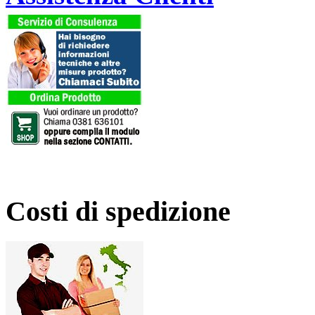
Costi di spedizione