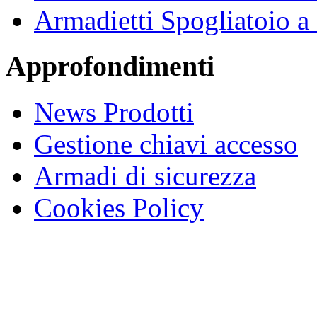
Armadietti Spogliatoio 
Approfondimenti
News Prodotti
Gestione chiavi accesso
Armadi di sicurezza
Cookies Policy