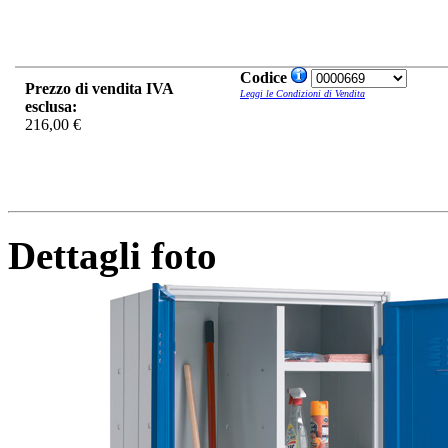
Codice
Prezzo di vendita IVA
Leggi le Condizioni di Vendita
esclusa:
216,00 €
Dettagli foto