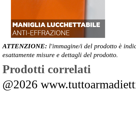
ATTENZIONE:
l'immagine/i del prodotto è indi
esattamente misure e dettagli del prodotto.
Prodotti correlati
@2026 www.tuttoarmadietti