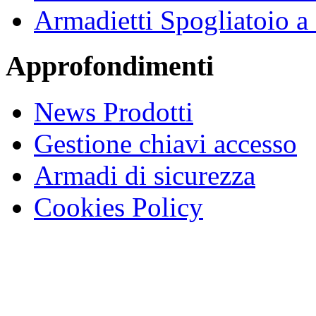
Armadietti Spogliatoio 
Approfondimenti
News Prodotti
Gestione chiavi accesso
Armadi di sicurezza
Cookies Policy