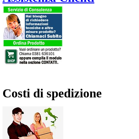
Costi di spedizione