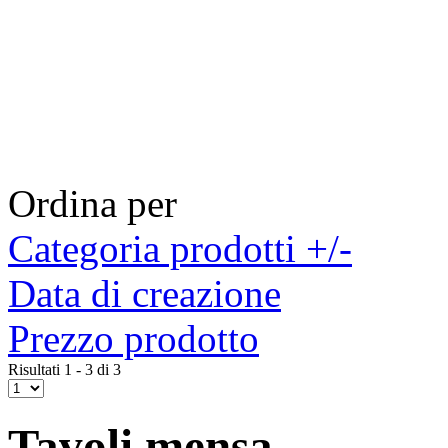
Ordina per
Categoria prodotti +/-
Data di creazione
Prezzo prodotto
Risultati 1 - 3 di 3
Tavoli mensa