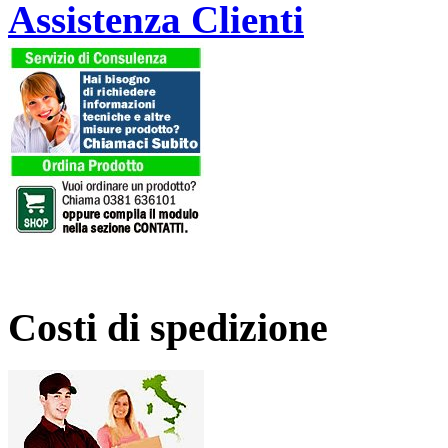
Assistenza Clienti
Costi di spedizione