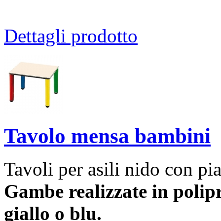
Dettagli prodotto
Tavolo mensa bambini
Tavoli per asili nido con p
Gambe realizzate in polipr
giallo o blu.