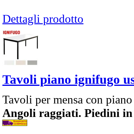
Dettagli prodotto
Tavoli piano ignifugo 
Tavoli per mensa con piano 
Angoli raggiati. Piedini i