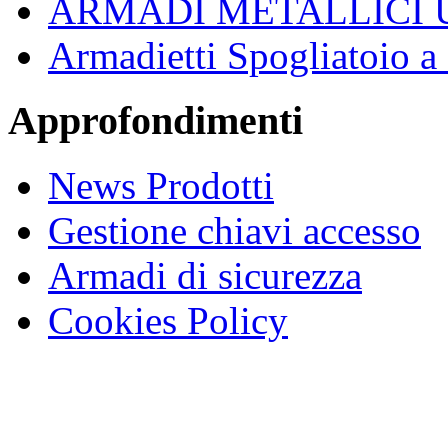
ARMADI METALLICI 
Armadietti Spogliatoio 
Approfondimenti
News Prodotti
Gestione chiavi accesso
Armadi di sicurezza
Cookies Policy