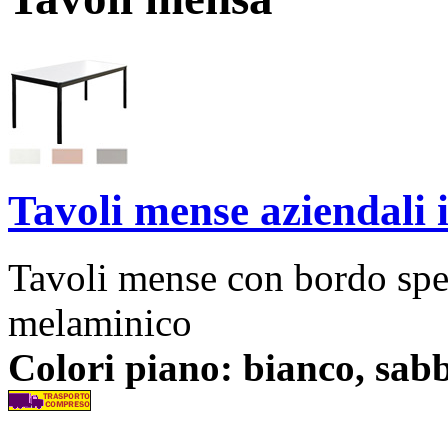
Tavoli mense aziendali
Tavoli mense con bordo sp
melaminico
Colori piano: bianco, sabb