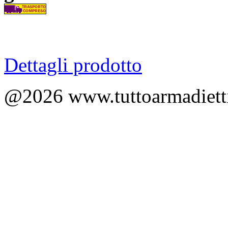
Dettagli prodotto
@2026 www.tuttoarmadietti