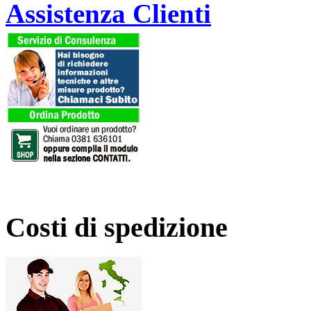
Assistenza Clienti
Costi di spedizione