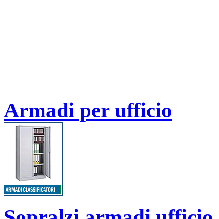
Armadi per ufficio
Sopralzi armadi ufficio