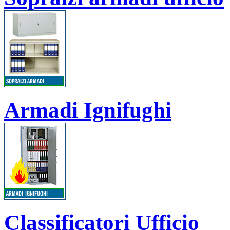
Armadi Ignifughi
Classificatori Ufficio