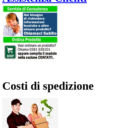
Costi di spedizione