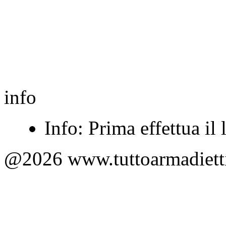
info
Info: Prima effettua il 
@2026 www.tuttoarmadietti