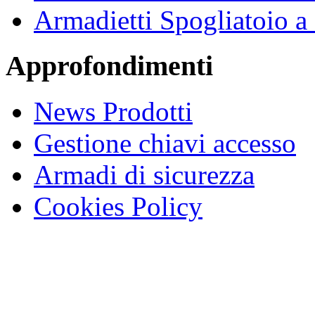
Armadietti Spogliatoio 
Approfondimenti
News Prodotti
Gestione chiavi accesso
Armadi di sicurezza
Cookies Policy