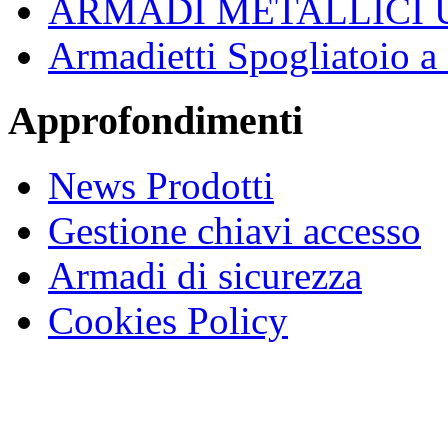
ARMADI METALLICI 
Armadietti Spogliatoio 
Approfondimenti
News Prodotti
Gestione chiavi accesso
Armadi di sicurezza
Cookies Policy