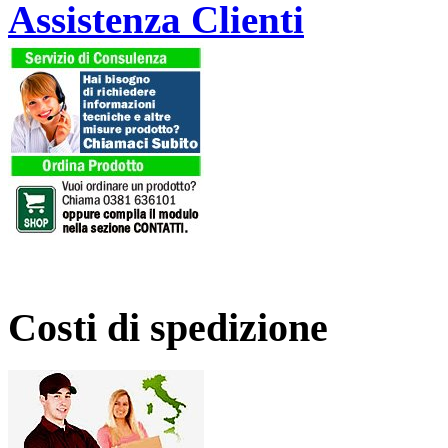
Assistenza Clienti
Costi di spedizione