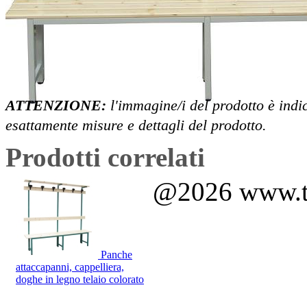
ATTENZIONE:
l'immagine/i del prodotto è indi
esattamente misure e dettagli del prodotto.
Prodotti correlati
@2026 www.tut
Panche
attaccapanni, cappelliera,
doghe in legno telaio colorato