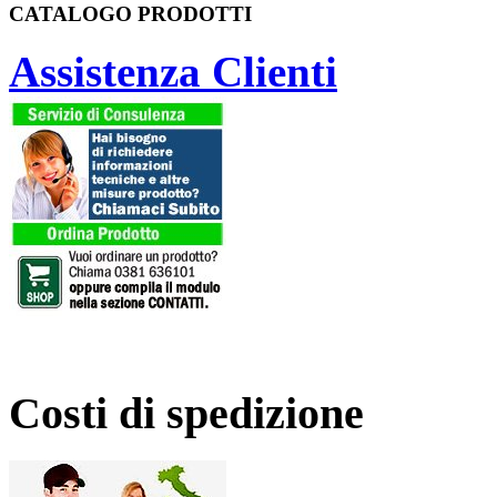
CATALOGO PRODOTTI
Assistenza Clienti
Costi di spedizione