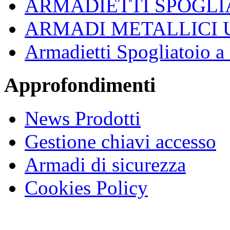
ARMADIETTI SPOGLI
ARMADI METALLICI 
Armadietti Spogliatoio 
Approfondimenti
News Prodotti
Gestione chiavi accesso
Armadi di sicurezza
Cookies Policy