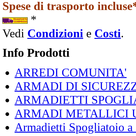
Spese di trasporto incluse*
*
Vedi
Condizioni
e
Costi
.
Info Prodotti
ARREDI COMUNITA'
ARMADI DI SICUREZ
ARMADIETTI SPOGLI
ARMADI METALLICI 
Armadietti Spogliatoio 