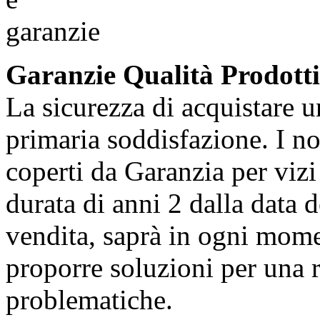
Garanzie Qualità Prodotti
La sicurezza di acquistare u
primaria soddisfazione. I no
coperti da Garanzia per vizi 
durata di anni 2 dalla data d
vendita, saprà in ogni momen
proporre soluzioni per una r
problematiche.