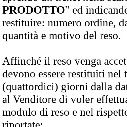
PRODOTTO
" ed indicando
restituire: numero ordine, da
quantità e motivo del reso.
Affinché il reso venga accet
devono essere restituiti nel
(quattordici) giorni dalla d
al Venditore di voler effettu
modulo di reso e nel rispetto
riportate: