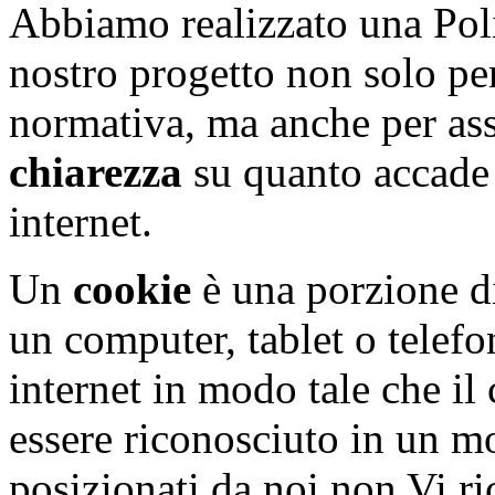
Abbiamo realizzato una Pol
nostro progetto non solo pe
normativa, ma anche per as
chiarezza
su quanto accade q
internet.
Un
cookie
è una porzione d
un computer, tablet o telefo
internet in modo tale che il
essere riconosciuto in un m
posizionati da noi non Vi 