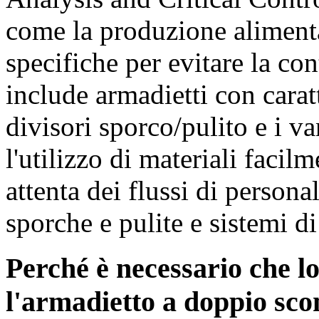
come la produzione aliment
specifiche per evitare la co
include armadietti con carat
divisori sporco/pulito e i v
l'utilizzo di materiali facil
attenta dei flussi di personal
sporche e pulite e sistemi di
Perché è necessario che lo
l'armadietto a doppio sc