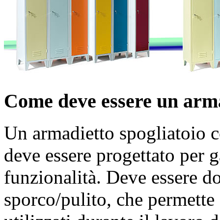
Come deve essere un arma
Un armadietto spogliatoio 
deve essere progettato per g
funzionalità. Deve essere do
sporco/pulito, che permette 