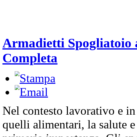
Armadietti Spogliatoi
Completa
Nel contesto lavorativo e in
quelli alimentari, la salute 