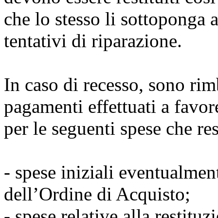
che lo stesso li sottoponga
tentativi di riparazione.
In caso di recesso, sono rimb
pagamenti effettuati a favor
per le seguenti spese che re
- spese iniziali eventualmen
dell’Ordine di Acquisto;
- spese relative alla restituz