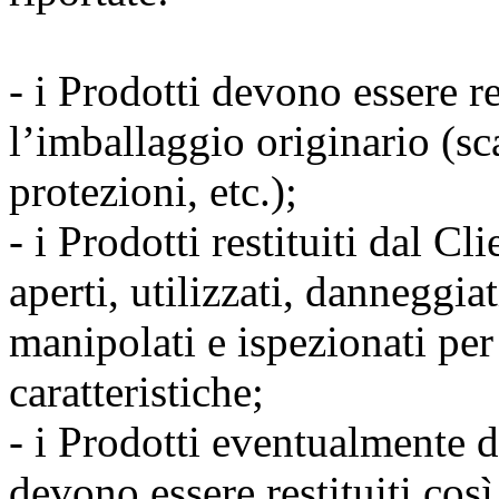
- i Prodotti devono essere re
l’imballaggio originario (sca
protezioni, etc.);
- i Prodotti restituiti dal C
aperti, utilizzati, danneggia
manipolati e ispezionati per 
caratteristiche;
- i Prodotti eventualmente 
devono essere restituiti cos