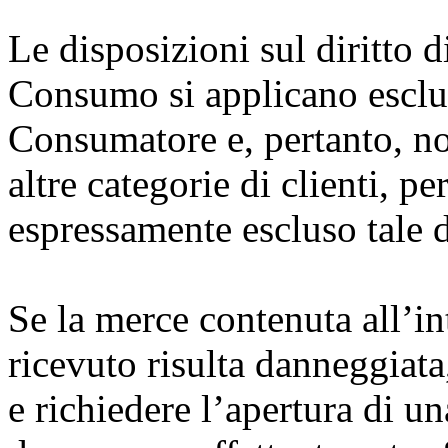
Le disposizioni sul diritto 
Consumo si applicano esclus
Consumatore e, pertanto, no
altre categorie di clienti, pe
espressamente escluso tale d
Se la merce contenuta all’in
ricevuto risulta danneggiata
e richiedere l’apertura di un