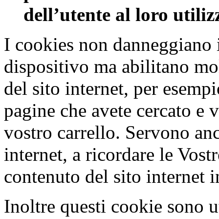
dell’utente al loro utiliz
I cookies non danneggiano 
dispositivo ma abilitano mol
del sito internet, per esemp
pagine che avete cercato e v
vostro carrello. Servono anc
internet, a ricordare le Vost
contenuto del sito internet 
Inoltre questi cookie sono ut