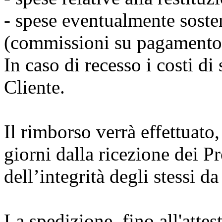
- spese eventualmente soste
(commissioni su pagamento
In caso di recesso i costi di
Cliente.
Il rimborso verrà effettuato,
giorni dalla ricezione dei Pro
dell’integrità degli stessi d
La spedizione, fino all'atte