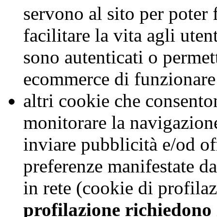
servono al sito per poter
facilitare la vita agli ute
sono autenticati o permet
ecommerce di funzionare 
altri cookie che consentono
monitorare la navigazione
inviare pubblicità e/od off
preferenze manifestate da
in rete (cookie di profila
profilazione richiedono