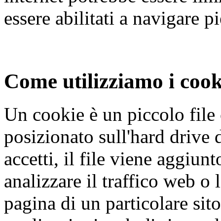
essere abilitati a navigare 
Come utilizziamo i cook
Un cookie è un piccolo file 
posizionato sull'hard drive
accetti, il file viene aggiun
analizzare il traffico web o
pagina di un particolare sit