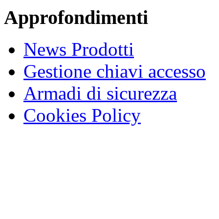
Approfondimenti
News Prodotti
Gestione chiavi accesso
Armadi di sicurezza
Cookies Policy