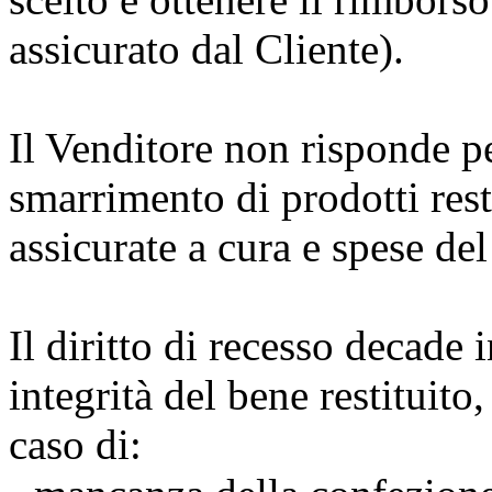
assicurato dal Cliente).
Il Venditore non risponde p
smarrimento di prodotti rest
assicurate a cura e spese del
Il diritto di recesso decade 
integrità del bene restituito
caso di: