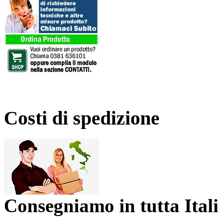
Costi di spedizione
Consegniamo in tutta Ital