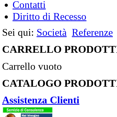
Contatti
Diritto di Recesso
Sei qui:
Società
Referenze
CARRELLO PRODOTT
Carrello vuoto
CATALOGO PRODOTT
Assistenza Clienti