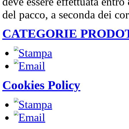
deve essere effettuata entro
del pacco, a seconda dei corr
CATEGORIE PRODO
Cookies Policy