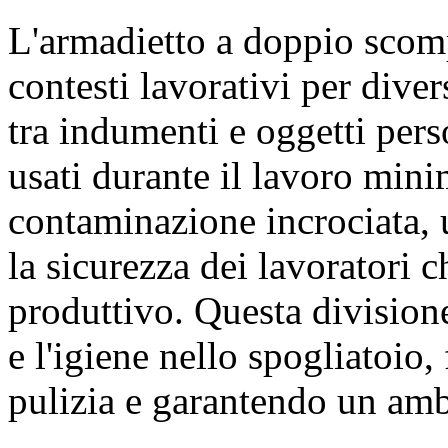
L'armadietto a doppio scomp
contesti lavorativi per diver
tra indumenti e oggetti perso
usati durante il lavoro minim
contaminazione incrociata, 
la sicurezza dei lavoratori c
produttivo. Questa division
e l'igiene nello spogliatoio,
pulizia e garantendo un amb