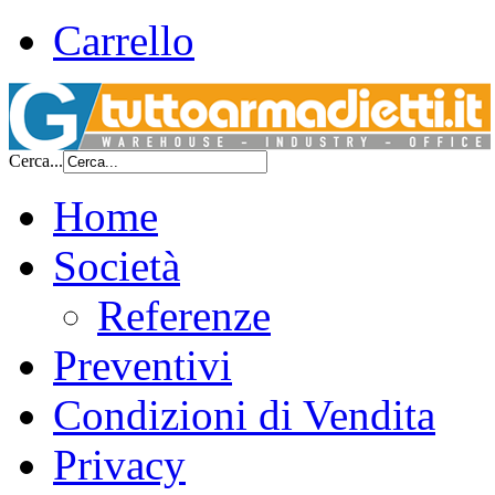
Carrello
Cerca...
Home
Società
Referenze
Preventivi
Condizioni di Vendita
Privacy