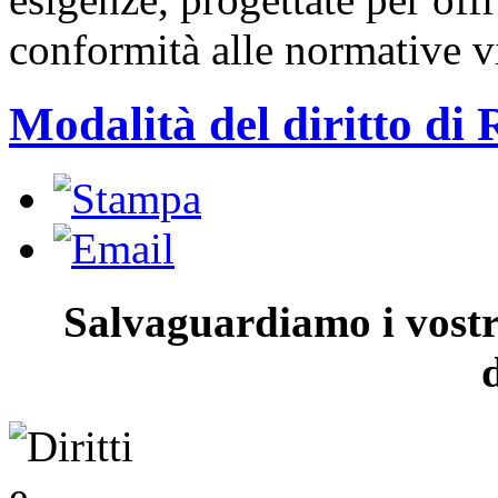
conformità alle normative v
Modalità del diritto di 
Salvaguardiamo i vostri