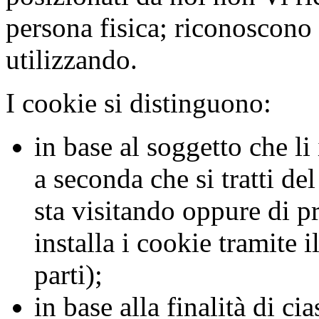
persona fisica; riconoscono 
utilizzando.
I cookie si distinguono:
in base al soggetto che li 
a seconda che si tratti del
sta visitando oppure di pr
installa i cookie tramite i
parti);
in base alla finalità di c