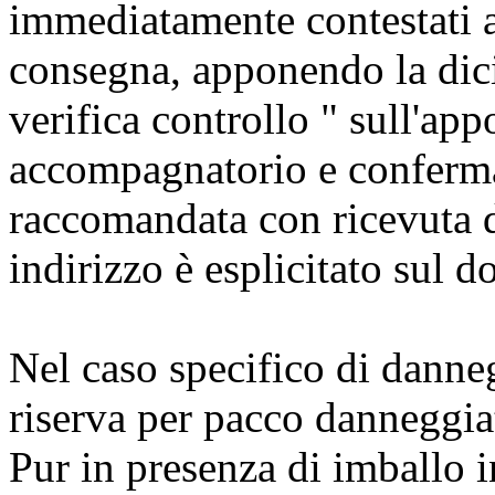
immediatamente contestati al
consegna, apponendo la dicit
verifica controllo " sull'ap
accompagnatorio e conferma
raccomandata con ricevuta di 
indirizzo è esplicitato sul
Nel caso specifico di danne
riserva per pacco danneggia
Pur in presenza di imballo i