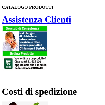
CATALOGO PRODOTTI
Assistenza Clienti
Costi di spedizione