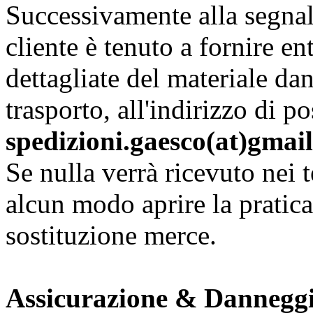
Successivamente alla segnal
cliente è tenuto a fornire en
dettagliate del materiale d
trasporto, all'indirizzo di po
spedizioni.gaesco(at)gmai
Se nulla verrà ricevuto nei 
alcun modo aprire la pratic
sostituzione merce.
Assicurazione & Dannegg