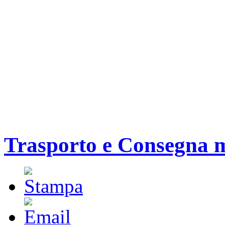
Trasporto e Consegna 