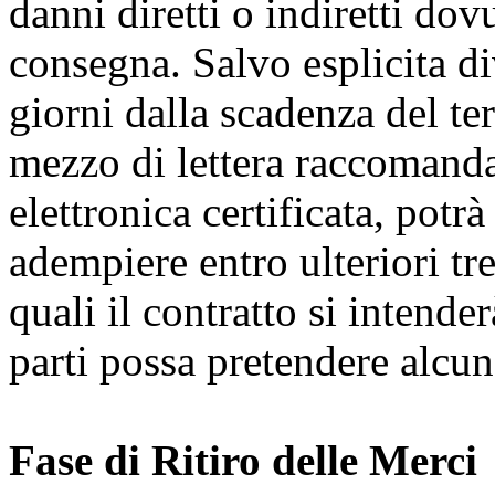
danni diretti o indiretti dov
consegna. Salvo esplicita di
giorni dalla scadenza del te
mezzo di lettera raccomanda
elettronica certificata, potrà
adempiere entro ulteriori tre
quali il contratto si intende
parti possa pretendere alcunc
Fase di Ritiro delle Merci