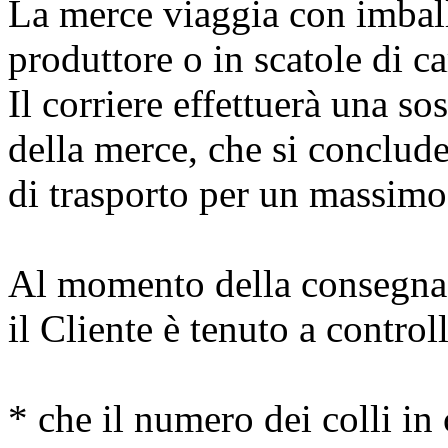
La merce viaggia con imball
produttore o in scatole di ca
Il corriere effettuerà una so
della merce, che si conclud
di trasporto per un massimo
Al momento della consegna d
il Cliente è tenuto a control
* che il numero dei colli i