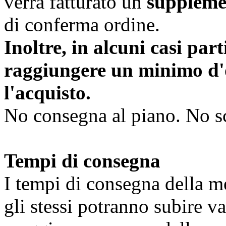
verrà fatturato un
supplem
di conferma ordine.
Inoltre, in alcuni casi part
raggiungere un minimo d'
l'acquisto.
No consegna al piano. No s
Tempi di consegna
I tempi di consegna della m
gli stessi potranno subire va