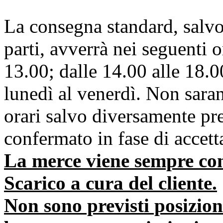
La consegna standard, salvo 
parti, avverrà nei seguenti o
13.00; dalle 14.00 alle 18.00,
lunedì al venerdì. Non saran
orari salvo diversamente p
confermato in fase di accett
La merce viene sempre co
Scarico a cura del cliente.
Non sono previsti posizion