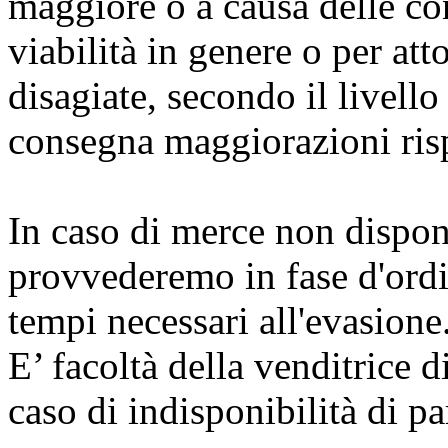
maggiore o a causa delle con
viabilità in genere o per atto
disagiate, secondo il livello
consegna maggiorazioni risp
In caso di merce non dispon
provvederemo in fase d'ordi
tempi necessari all'evasione
E’ facoltà della venditrice 
caso di indisponibilità di pa