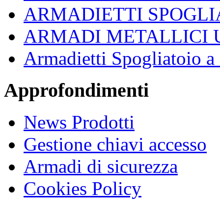
ARMADIETTI SPOGLI
ARMADI METALLICI 
Armadietti Spogliatoio 
Approfondimenti
News Prodotti
Gestione chiavi accesso
Armadi di sicurezza
Cookies Policy