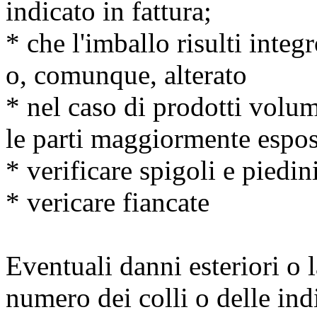
indicato in fattura;
* che l'imballo risulti inte
o, comunque, alterato
* nel caso di prodotti volum
le parti maggiormente espos
* verificare spigoli e piedin
* vericare fiancate
Eventuali danni esteriori o
numero dei colli o delle ind