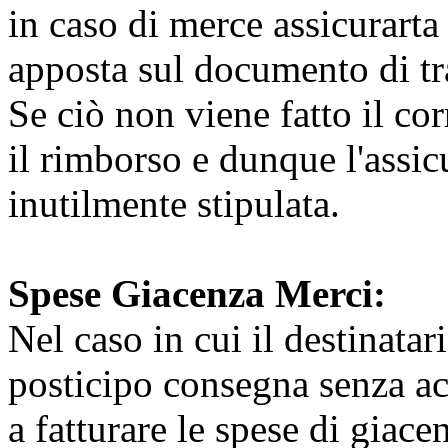
in caso di merce assicurarta
apposta sul documento di tr
Se ciò non viene fatto il cor
il rimborso e dunque l'assic
inutilmente stipulata.
Spese Giacenza Merci:
Nel caso in cui il destinatar
posticipo consegna senza a
a fatturare le spese di giace