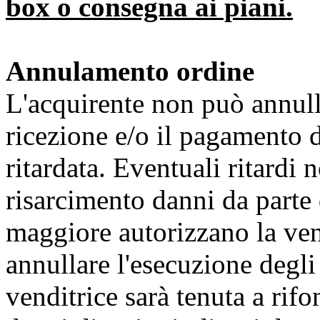
box o consegna ai piani.
Annulamento ordine
L'acquirente non può annulla
ricezione e/o il pagamento 
ritardata. Eventuali ritardi 
risarcimento danni da parte d
maggiore autorizzano la ven
annullare l'esecuzione degli
venditrice sarà tenuta a rif