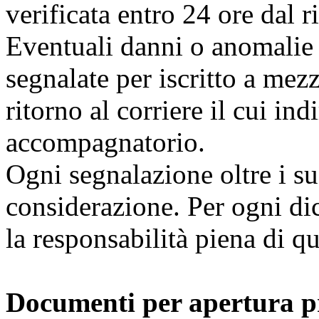
verificata entro 24 ore dal 
Eventuali danni o anomalie 
segnalate per iscritto a me
ritorno al corriere il cui in
accompagnatorio.
Ogni segnalazione oltre i su
considerazione. Per ogni dic
la responsabilità piena di q
Documenti per apertura p