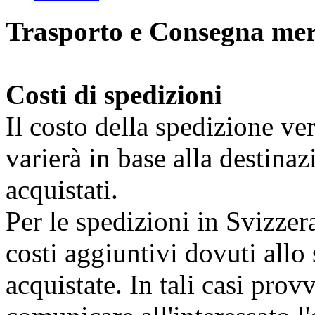
Trasporto e Consegna me
Costi di spedizioni
Il costo della spedizione ve
varierà in base alla destinaz
acquistati.
Per le spedizioni in Svizzer
costi aggiuntivi dovuti all
acquistate. In tali casi prov