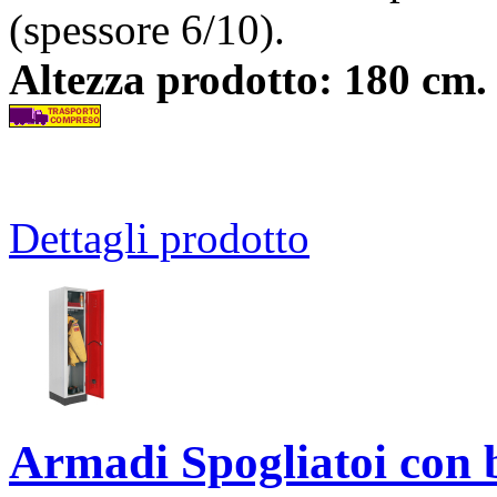
(spessore 6/10).
Altezza prodotto: 180 cm. 
Dettagli prodotto
Armadi Spogliatoi con b