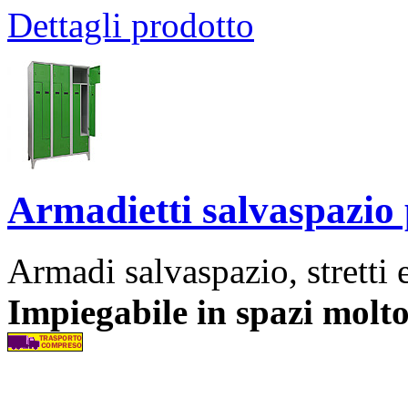
Dettagli prodotto
Armadietti salvaspazio 
Armadi salvaspazio, stretti 
Impiegabile in spazi molto