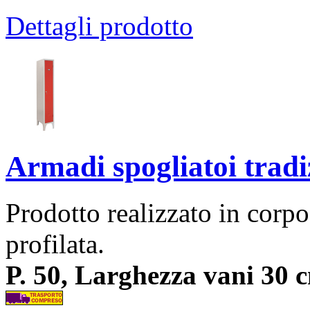
Dettagli prodotto
Armadi spogliatoi tradi
Prodotto realizzato in corpo
profilata.
P. 50, Larghezza vani 30 