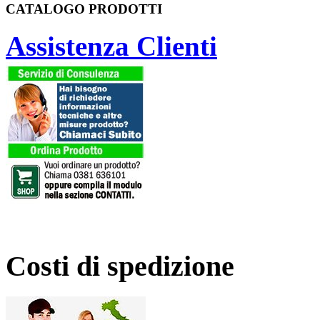
CATALOGO PRODOTTI
Assistenza Clienti
Costi di spedizione