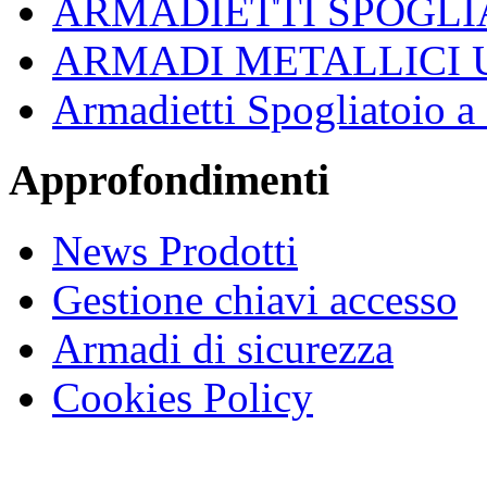
ARMADIETTI SPOGLI
ARMADI METALLICI 
Armadietti Spogliatoio 
Approfondimenti
News Prodotti
Gestione chiavi accesso
Armadi di sicurezza
Cookies Policy