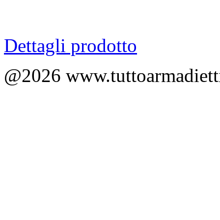
Dettagli prodotto
@2026 www.tuttoarmadietti