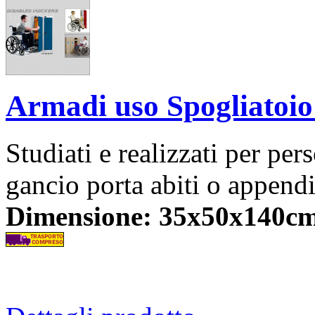
Armadi uso Spogliatoio 
Studiati e realizzati per pe
gancio porta abiti o append
Dimensione: 35x50x140cm