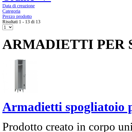
Data di creazione
Categoria
Prezzo prodotto
Risultati 1 - 13 di 13
ARMADIETTI PER 
Armadietti spogliatoio 
Prodotto creato in corpo uni