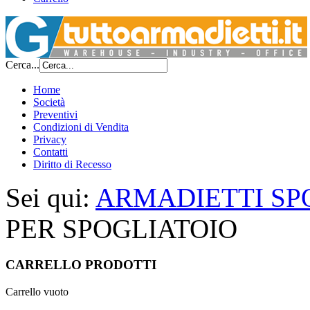
Cerca...
Home
Società
Preventivi
Condizioni di Vendita
Privacy
Contatti
Diritto di Recesso
Sei qui:
ARMADIETTI SP
PER SPOGLIATOIO
CARRELLO PRODOTTI
Carrello vuoto