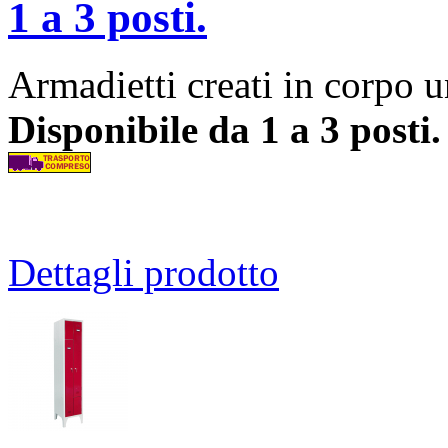
1 a 3 posti.
Armadietti creati in corpo u
Disponibile da 1 a 3 posti
Dettagli prodotto