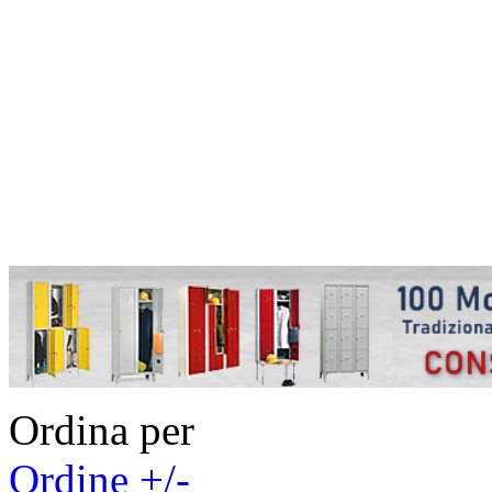
Ordina per
Ordine +/-