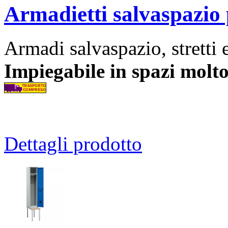
Armadietti salvaspazio 
Armadi salvaspazio, stretti 
Impiegabile in spazi molto
Dettagli prodotto