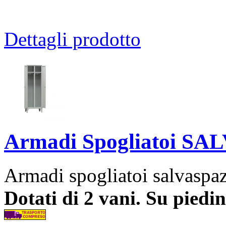
Dettagli prodotto
Armadi Spogliatoi SA
Armadi spogliatoi salvaspa
Dotati di 2 vani. Su piedin