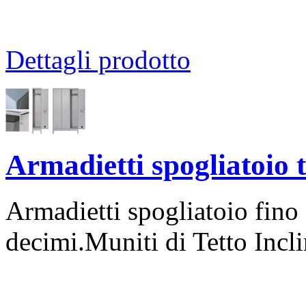
Dettagli prodotto
Armadietti spogliatoio 
Armadietti spogliatoio fino 
decimi.Muniti di Tetto Incli