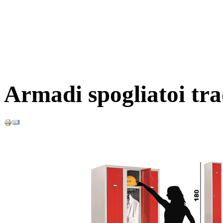
Armadi spogliatoi tra