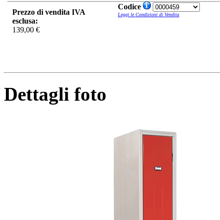
Codice
Prezzo di vendita IVA
Leggi le Condizioni di Vendita
esclusa:
139,00 €
Dettagli foto