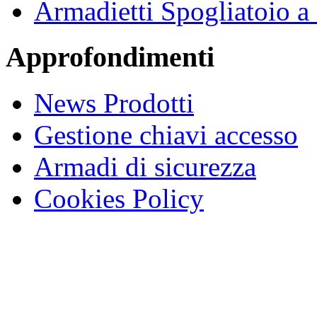
Armadietti Spogliatoio 
Approfondimenti
News Prodotti
Gestione chiavi accesso
Armadi di sicurezza
Cookies Policy