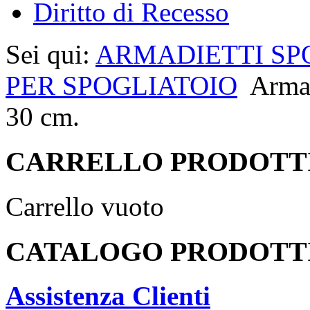
Diritto di Recesso
Sei qui:
ARMADIETTI SP
PER SPOGLIATOIO
Armad
30 cm.
CARRELLO PRODOTT
Carrello vuoto
CATALOGO PRODOTT
Assistenza Clienti