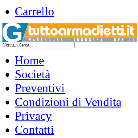
Carrello
Cerca...
Home
Società
Preventivi
Condizioni di Vendita
Privacy
Contatti