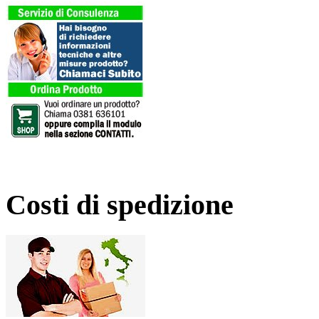
Costi di spedizione