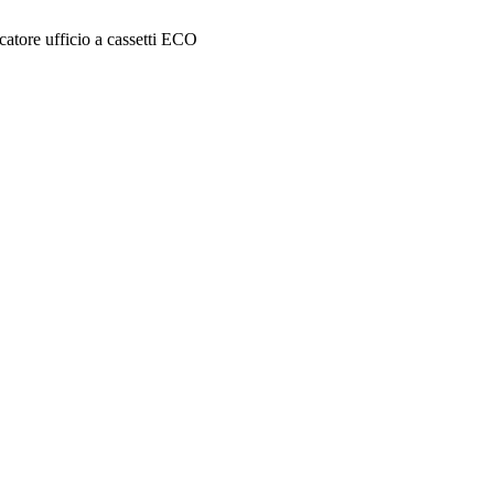
icatore ufficio a cassetti ECO