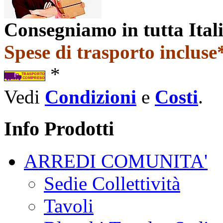
Consegniamo in tutta Ital
Spese di trasporto incluse*
*
Vedi
Condizioni
e
Costi
.
Info Prodotti
ARREDI COMUNITA'
Sedie Collettività
Tavoli