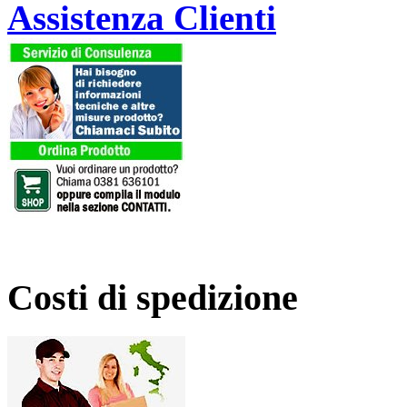
Assistenza Clienti
Costi di spedizione