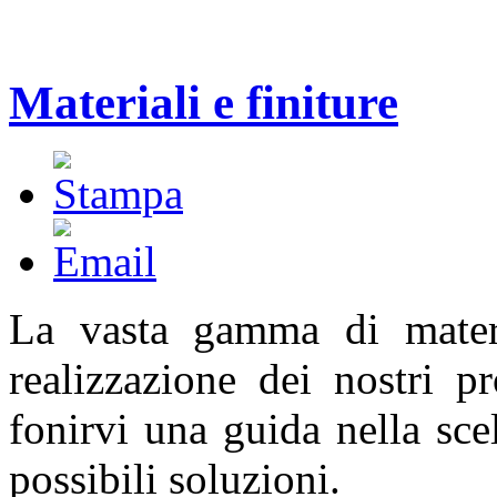
Materiali e finiture
La vasta gamma di materia
realizzazione dei nostri p
fonirvi una guida nella sce
possibili soluzioni.