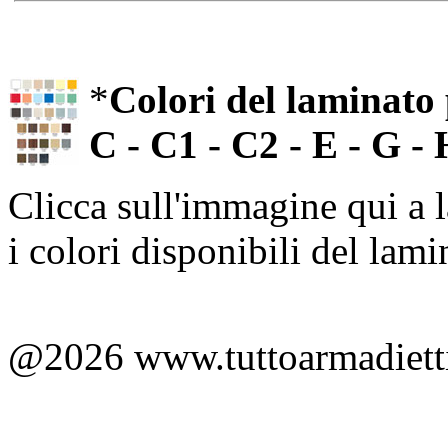
*
Colori del laminato 
C - C1 - C2 - E - G -
Clicca sull'immagine qui a l
i colori disponibili del lamin
@2026 www.tuttoarmadietti