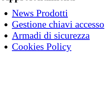
News Prodotti
Gestione chiavi accesso
Armadi di sicurezza
Cookies Policy