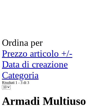
Ordina per
Prezzo articolo +/-
Data di creazione
Categoria
Risultati 1 - 3 di 3
Armadi Multiuso