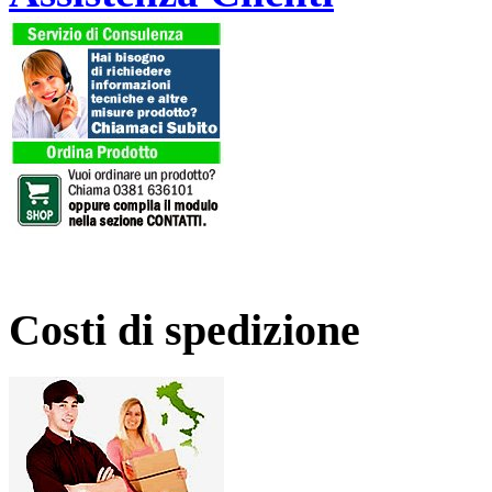
Costi di spedizione