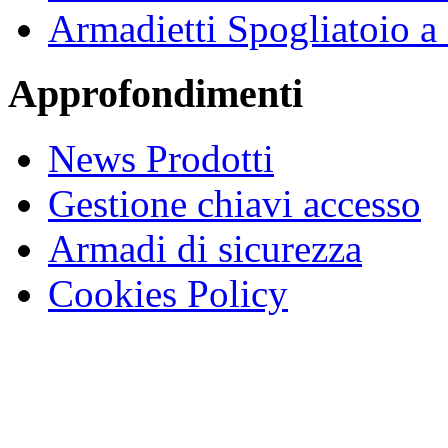
Armadietti Spogliatoio 
Approfondimenti
News Prodotti
Gestione chiavi accesso
Armadi di sicurezza
Cookies Policy