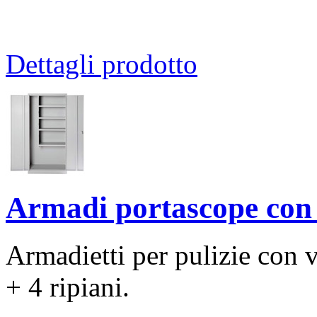
Dettagli prodotto
Armadi portascope con 
Armadietti per pulizie con 
+ 4 ripiani.