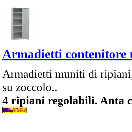
Armadietti contenitore 
Armadietti muniti di ripian
su zoccolo..
4 ripiani regolabili. Anta 