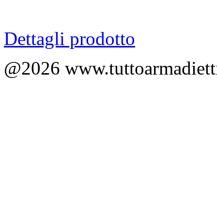
Dettagli prodotto
@2026 www.tuttoarmadietti