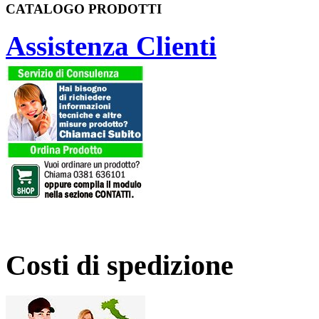
CATALOGO PRODOTTI
Assistenza Clienti
Costi di spedizione