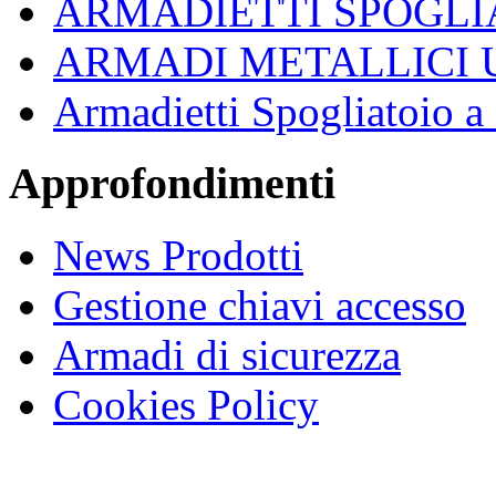
ARMADIETTI SPOGLI
ARMADI METALLICI 
Armadietti Spogliatoio 
Approfondimenti
News Prodotti
Gestione chiavi accesso
Armadi di sicurezza
Cookies Policy