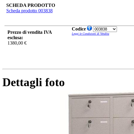
SCHEDA PRODOTTO
Scheda prodotto 003838
Codice
Prezzo di vendita IVA
Leggi le Condizioni di Vendita
esclusa:
1380,00 €
Dettagli foto