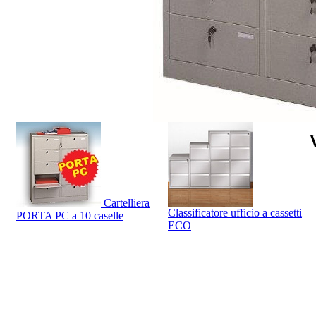
Cartelliera
Classificatore ufficio a cassetti
PORTA PC a 10 caselle
ECO