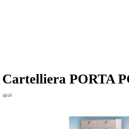
Cartelliera PORTA PC